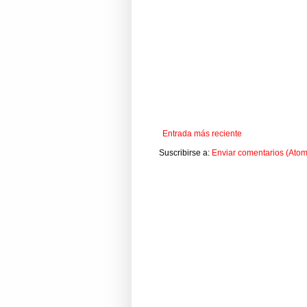
Entrada más reciente
Suscribirse a:
Enviar comentarios (Atom