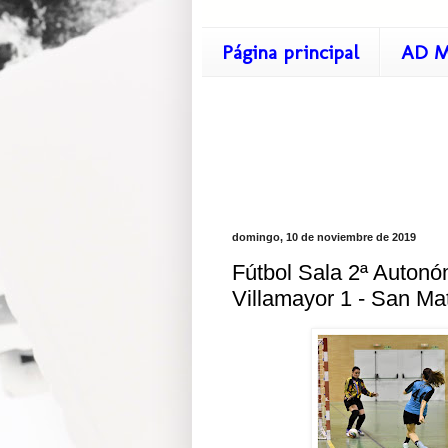
Página principal
AD M
domingo, 10 de noviembre de 2019
Fútbol Sala 2ª Autonó
Villamayor 1 - San Ma