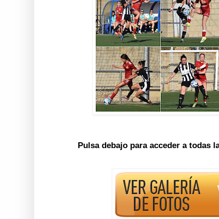
Pulsa debajo para acceder a todas l