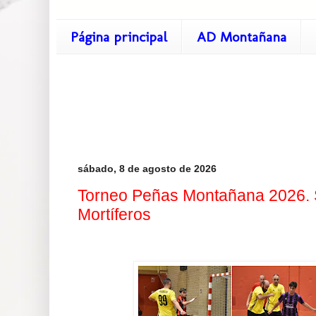
Página principal
AD Montañana
sábado, 8 de agosto de 2026
Torneo Peñas Montañana 2026. S
Mortíferos