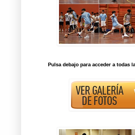
Pulsa debajo para acceder a todas l