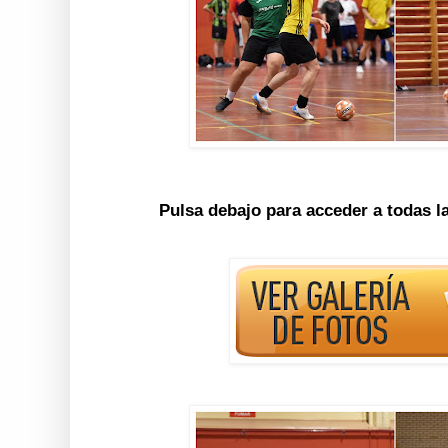
Pulsa debajo para acceder a todas l