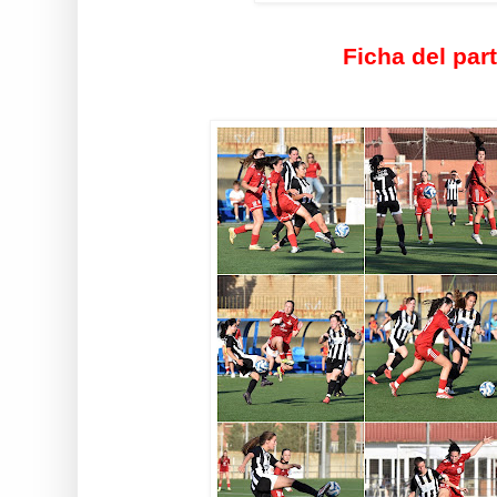
Ficha del par