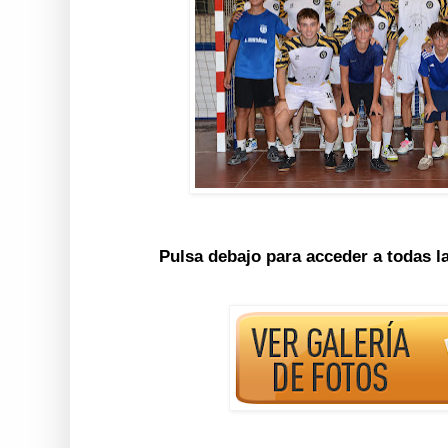
Pulsa debajo para acceder a todas l