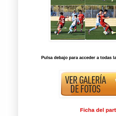
Pulsa debajo para acceder a todas l
Ficha del par