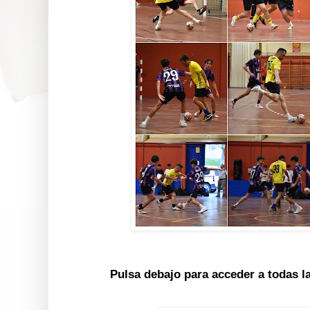
Pulsa debajo para acceder a todas l