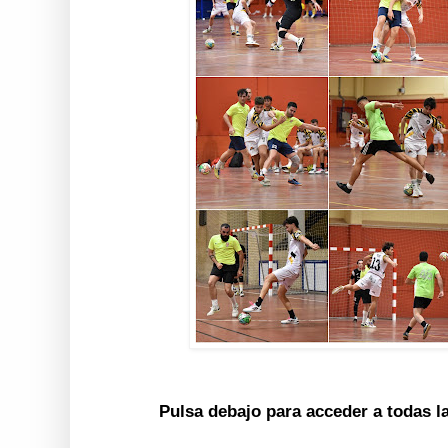
Pulsa debajo para acceder a todas l