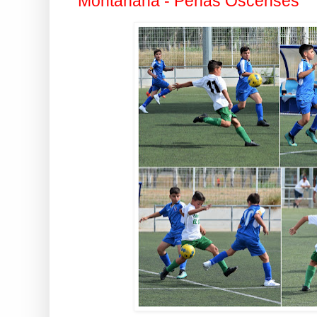
Montañana - Peñas Oscenses