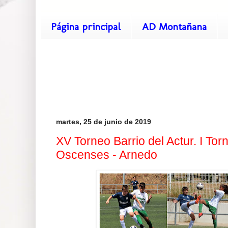
Página principal
AD Montañana
martes, 25 de junio de 2019
XV Torneo Barrio del Actur. I To
Oscenses - Arnedo