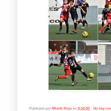
Publicado por
Alfredo Royo
en
9:58:00
No hay com