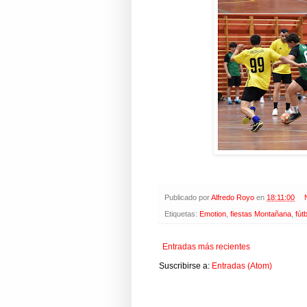
Publicado por
Alfredo Royo
en
18:11:00
Etiquetas:
Emotion
,
fiestas Montañana
,
fút
Entradas más recientes
Suscribirse a:
Entradas (Atom)