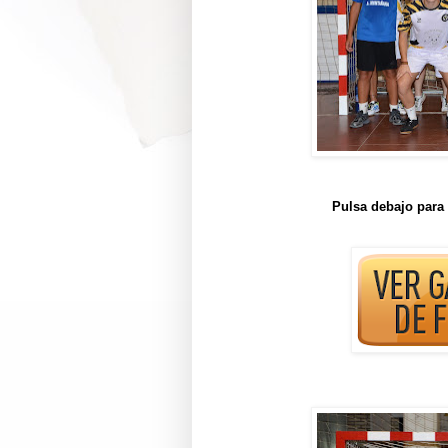
Pulsa debajo para 