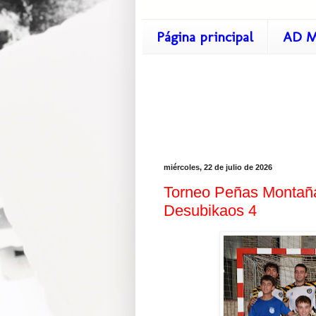
Página principal
AD M
miércoles, 22 de julio de 2026
Torneo Peñas Montaña
Desubikaos 4