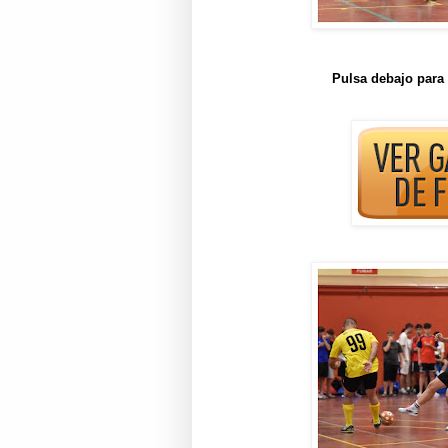
Pulsa debajo para 