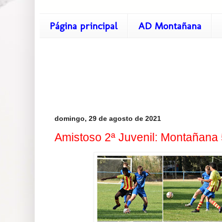
Página principal
AD Montañana
domingo, 29 de agosto de 2021
Amistoso 2ª Juvenil: Montañana 5