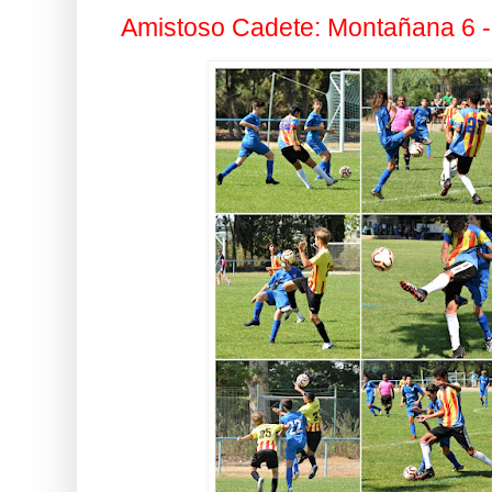
Amistoso Cadete: Montañana 6 - 