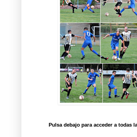
Pulsa debajo para acceder a todas l