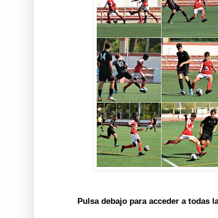
Pulsa debajo para acceder a todas l