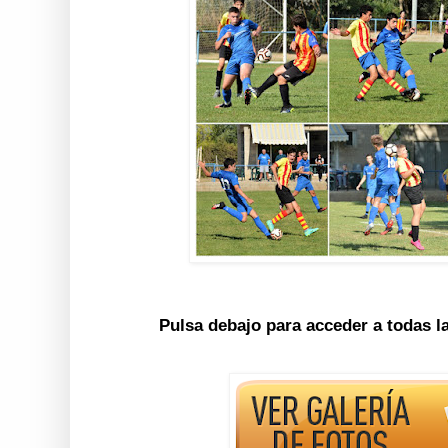
Pulsa debajo para acceder a todas l