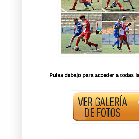
Pulsa debajo para acceder a todas l