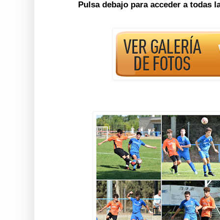
Pulsa debajo para acceder a todas l