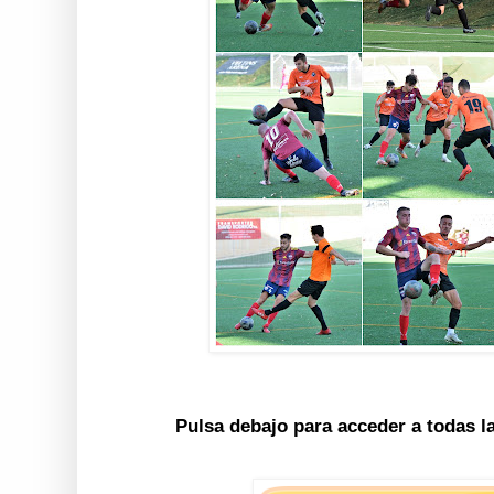
Pulsa debajo para acceder a todas l