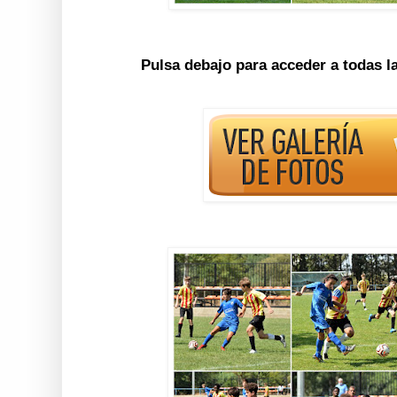
Pulsa debajo para acceder a todas l