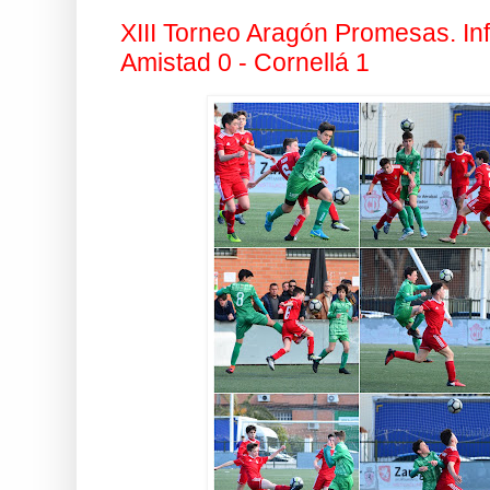
XIII Torneo Aragón Promesas. Infa
Amistad 0 - Cornellá 1