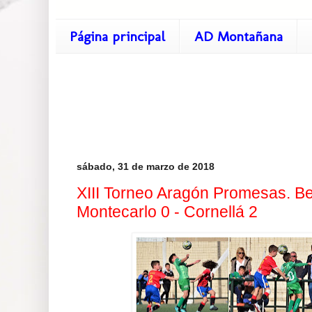
Página principal
AD Montañana
sábado, 31 de marzo de 2018
XIII Torneo Aragón Promesas. Be
Montecarlo 0 - Cornellá 2