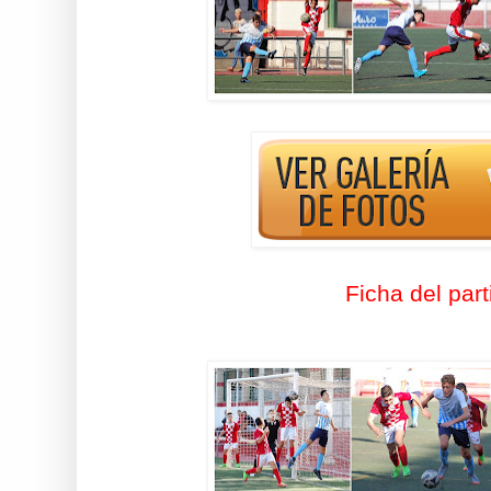
Ficha del part