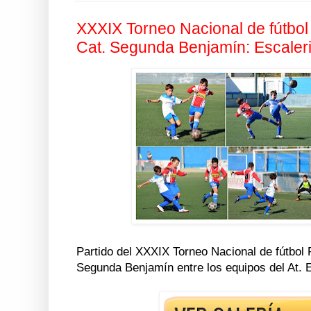
XXXIX Torneo Nacional de fútbol
Cat. Segunda Benjamín: Escaleril
Partido del XXXIX Torneo Nacional de fútbol
Segunda Benjamín entre los equipos del At. E