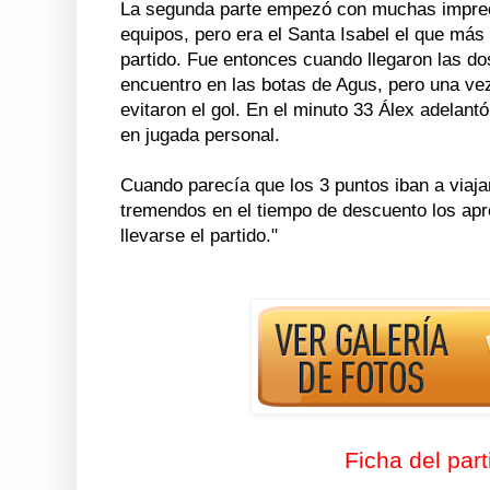
La segunda parte empezó con muchas impreci
equipos, pero era el Santa Isabel el que más
partido. Fue entonces cuando llegaron las d
encuentro en las botas de Agus, pero una vez 
evitaron el gol. En el minuto 33 Álex adelantó
en jugada personal.
Cuando parecía que los 3 puntos iban a viaja
tremendos en el tiempo de descuento los apr
llevarse el partido."
Ficha del part