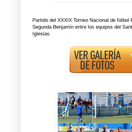
Partido del XXXIX Torneo Nacional de fútbol
Segunda Benjamín entre los equipos del Sant
Iglesias.