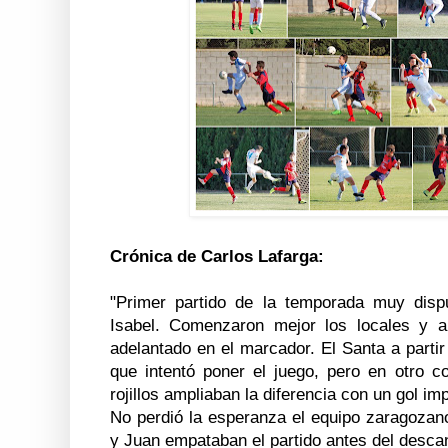
Crónica de Carlos Lafarga:
"Primer partido de la temporada muy disp
Isabel. Comenzaron mejor los locales y 
adelantado en el marcador. El Santa a parti
que intentó poner el juego, pero en otro c
rojillos ampliaban la diferencia con un gol im
No perdió la esperanza el equipo zaragozan
y Juan empataban el partido antes del desca