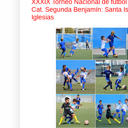
XXXIX Torneo Nacional de fútbol
Cat. Segunda Benjamín: Santa Is
Iglesias