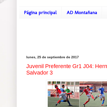
Página principal
AD Montañana
lunes, 25 de septiembre de 2017
Juvenil Preferente Gr1 J04: Hern
Salvador 3