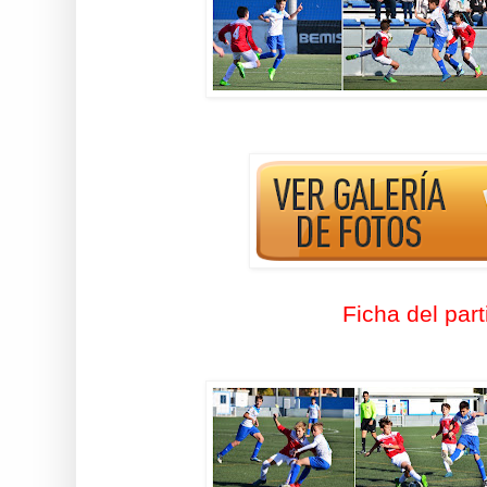
Ficha del part