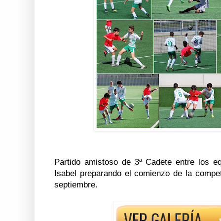
Partido amistoso de 3ª Cadete entre los eq
Isabel preparando el comienzo de la compet
septiembre.