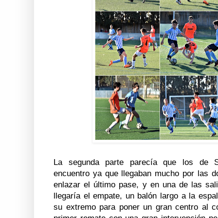
La segunda parte parecía que los de Sa
encuentro ya que llegaban mucho por las 
enlazar el último pase, y en una de las sal
llegaría el empate, un balón largo a la esp
su extremo para poner un gran centro al co