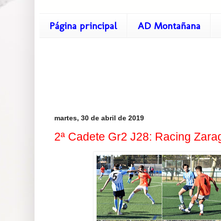
Página principal
AD Montañana
martes, 30 de abril de 2019
2ª Cadete Gr2 J28: Racing Zarag