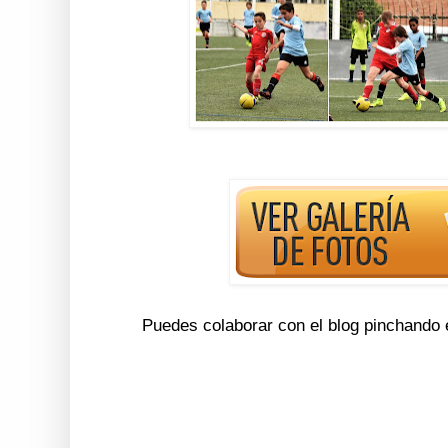
Puedes colaborar con el blog pinchando 