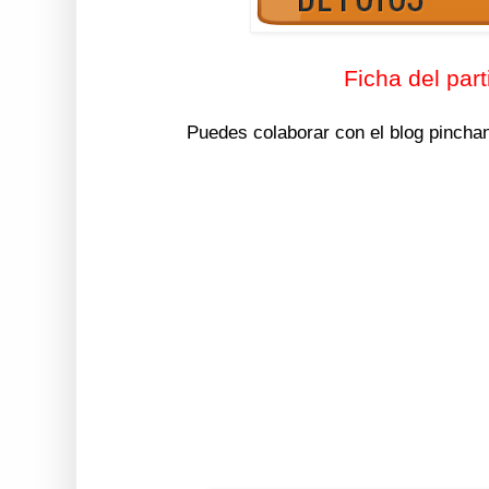
Ficha del part
Puedes colaborar con el blog pincha