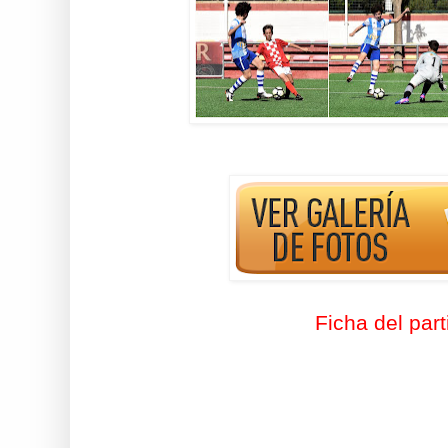
Ficha del part