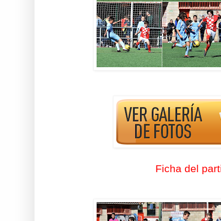
Ficha del part