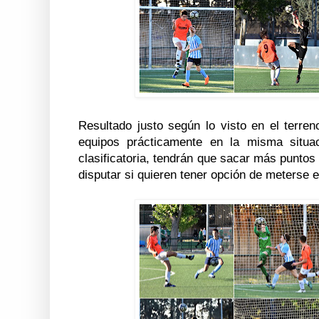
Resultado justo según lo visto en el terre
equipos prácticamente en la misma situa
clasificatoria, tendrán que sacar más puntos
disputar si quieren tener opción de meterse 