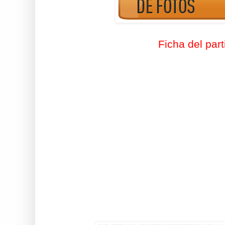
Ficha del part