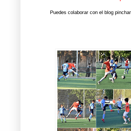
Puedes colaborar con el blog pincha