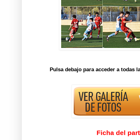
Pulsa debajo para acceder a todas l
Ficha del par