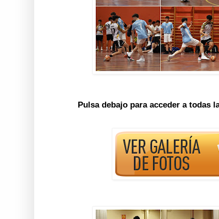
Pulsa debajo para acceder a todas l