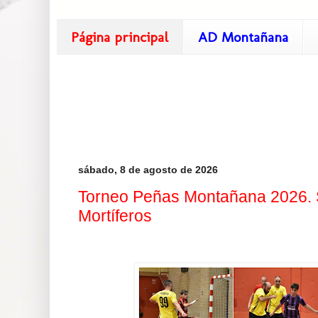
Página principal
AD Montañana
sábado, 8 de agosto de 2026
Torneo Peñas Montañana 2026. S
Mortíferos