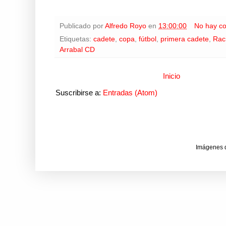
Publicado por
Alfredo Royo
en
13:00:00
No hay c
Etiquetas:
cadete
,
copa
,
fútbol
,
primera cadete
,
Rac
Arrabal CD
Inicio
Suscribirse a:
Entradas (Atom)
Imágenes 