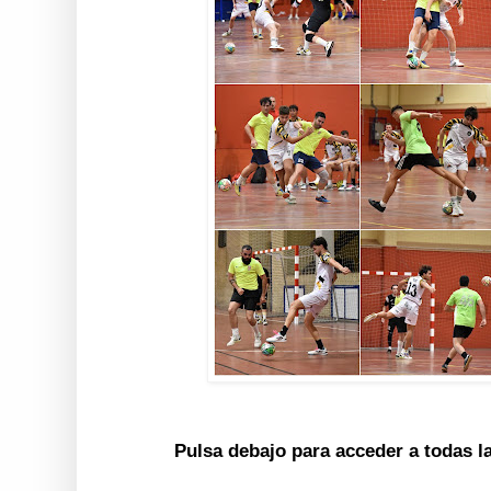
Pulsa debajo para acceder a todas l