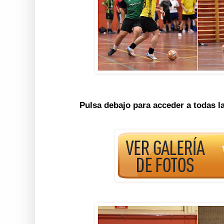
Pulsa debajo para acceder a todas l