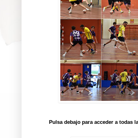
Pulsa debajo para acceder a todas l