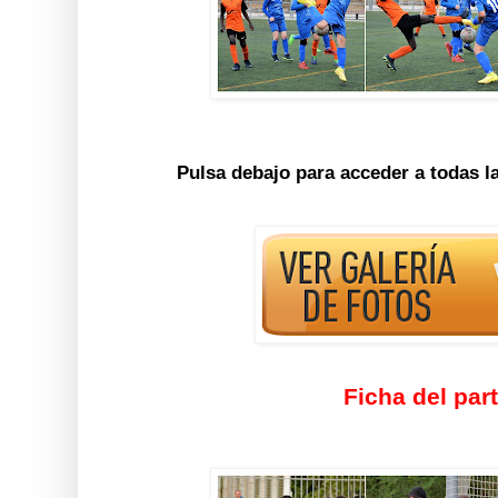
Pulsa debajo para acceder a todas l
Ficha del par