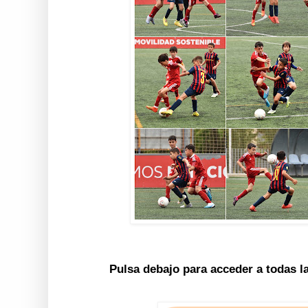
Pulsa debajo para acceder a todas l