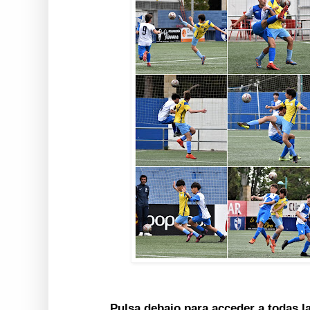
Pulsa debajo para acceder a todas l