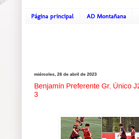
Página principal
AD Montañana
miércoles, 26 de abril de 2023
Benjamín Preferente Gr. Único J2
3