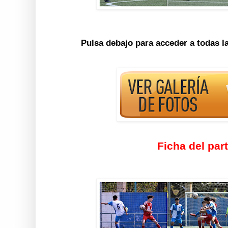
Pulsa debajo para acceder a todas l
Ficha del par