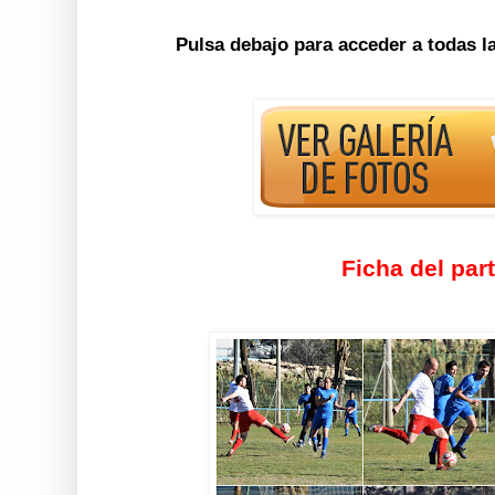
Pulsa debajo para acceder a todas l
Ficha del par