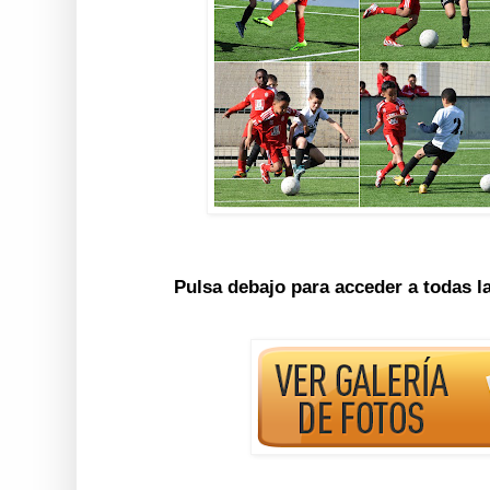
Pulsa debajo para acceder a todas l