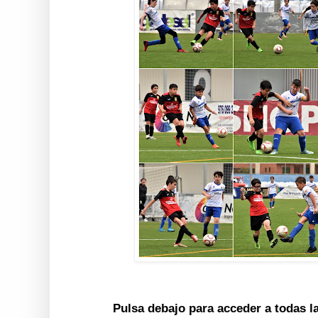
Pulsa debajo para acceder a todas l