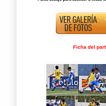
Ficha del par