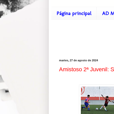
Página principal
AD M
martes, 27 de agosto de 2024
Amistoso 2ª Juvenil: S