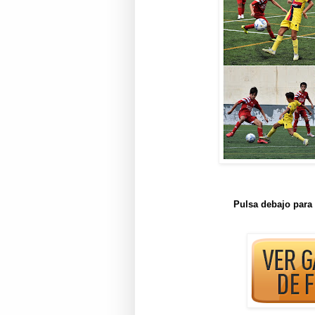
Pulsa debajo para 