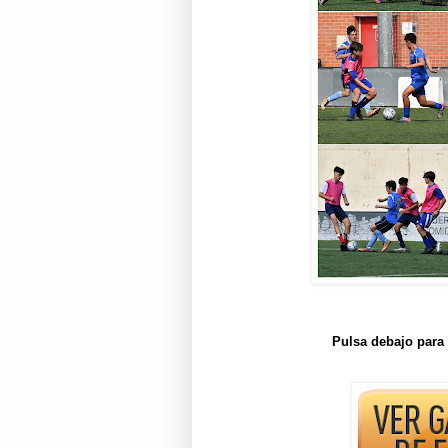
Pulsa debajo para 