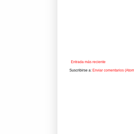
Entrada más reciente
Suscribirse a:
Enviar comentarios (Atom