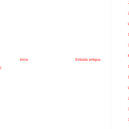
Inicio
Entrada antigua
)