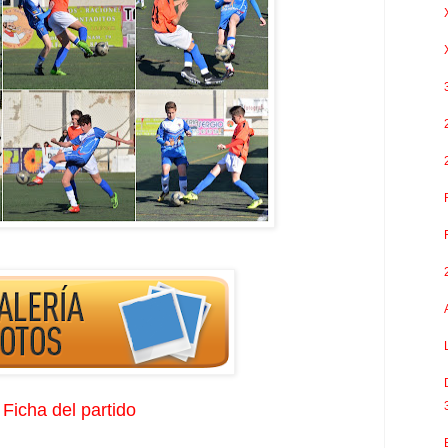
Ficha del partido