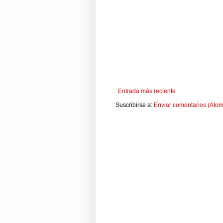
Entrada más reciente
Suscribirse a:
Enviar comentarios (Atom