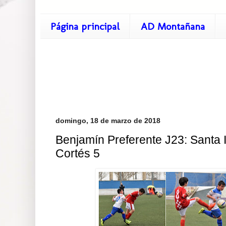
Página principal
AD Montañana
domingo, 18 de marzo de 2018
Benjamín Preferente J23: Santa 
Cortés 5