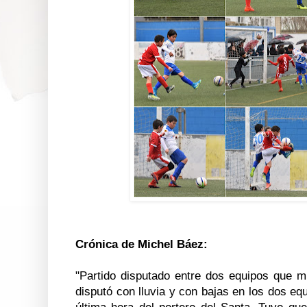
Crónica de Michel Báez:
"Partido disputado entre dos equipos que mi
disputó con lluvia y con bajas en los dos eq