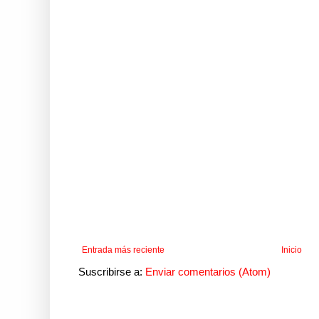
Entrada más reciente
Inicio
Suscribirse a:
Enviar comentarios (Atom)