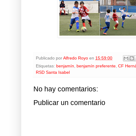
Publicado por
Alfredo Royo
en
15:59:00
Etiquetas:
benjamín
,
benjamín preferente
,
CF Herná
RSD Santa Isabel
No hay comentarios:
Publicar un comentario