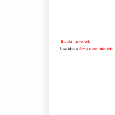
Entrada más reciente
Suscribirse a:
Enviar comentarios (Atom