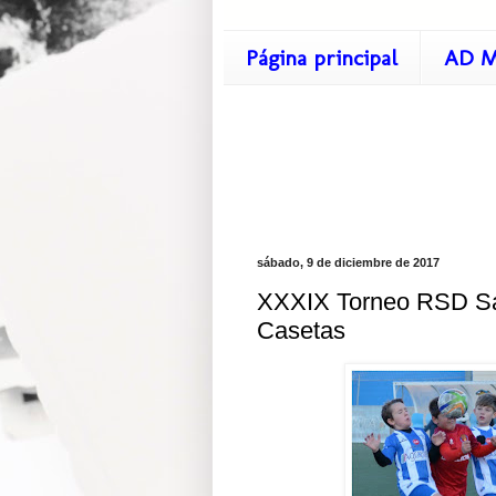
Página principal
AD M
sábado, 9 de diciembre de 2017
XXXIX Torneo RSD San
Casetas