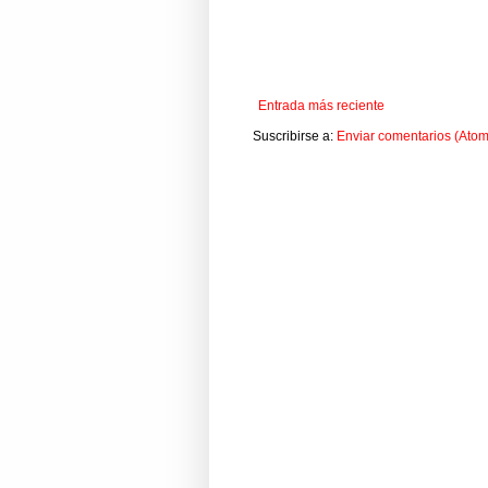
Entrada más reciente
Suscribirse a:
Enviar comentarios (Atom