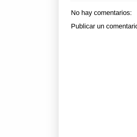
No hay comentarios:
Publicar un comentari