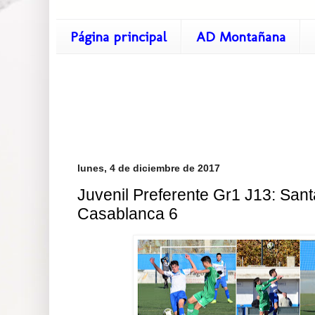
Página principal
AD Montañana
lunes, 4 de diciembre de 2017
Juvenil Preferente Gr1 J13: Santa
Casablanca 6