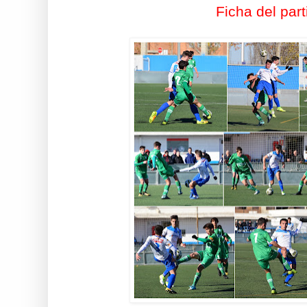
Ficha del part