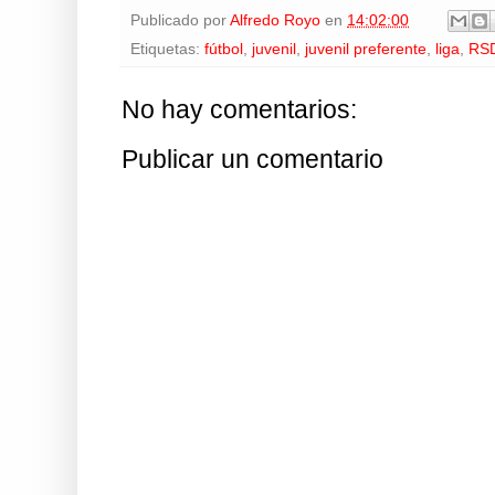
Publicado por
Alfredo Royo
en
14:02:00
Etiquetas:
fútbol
,
juvenil
,
juvenil preferente
,
liga
,
RSD
No hay comentarios:
Publicar un comentario