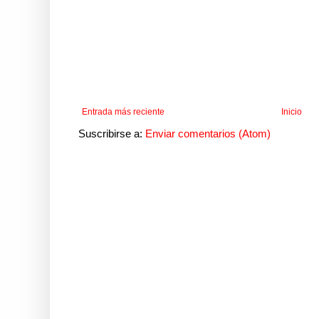
Entrada más reciente
Inicio
Suscribirse a:
Enviar comentarios (Atom)