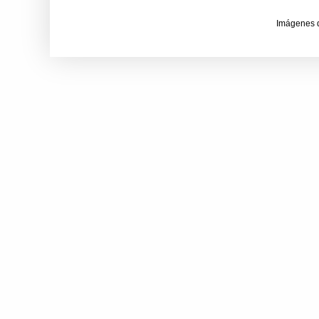
Imágenes 