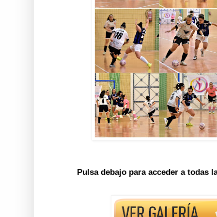
Pulsa debajo para acceder a todas l