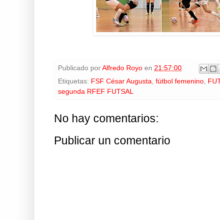
Publicado por
Alfredo Royo
en
21:57:00
Etiquetas:
FSF César Augusta
,
fútbol femenino
,
FU
segunda RFEF FUTSAL
No hay comentarios:
Publicar un comentario