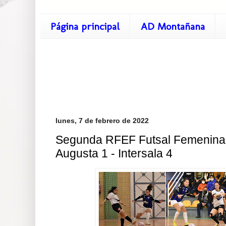
Página principal
AD Montañana
lunes, 7 de febrero de 2022
Segunda RFEF Futsal Femenina 
Augusta 1 - Intersala 4