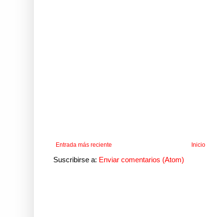
Entrada más reciente
Inicio
Suscribirse a:
Enviar comentarios (Atom)