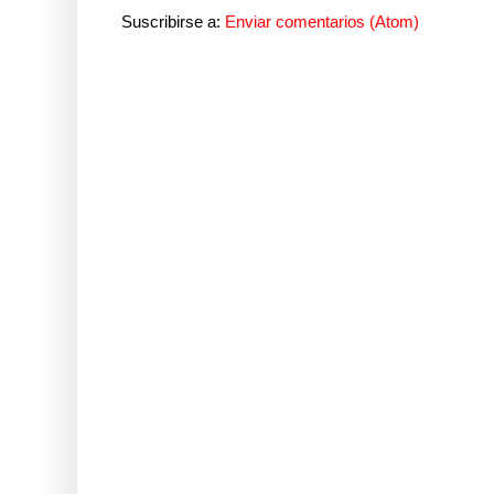
Suscribirse a:
Enviar comentarios (Atom)