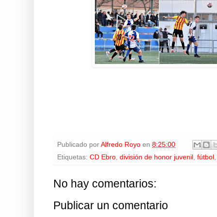
Publicado por
Alfredo Royo
en
8:25:00
Etiquetas:
CD Ebro
,
división de honor juvenil
,
fútbol
No hay comentarios:
Publicar un comentario