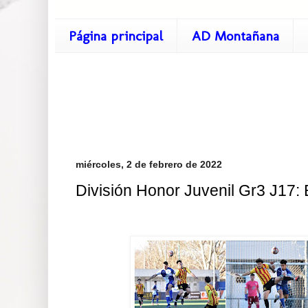
Página principal
AD Montañana
miércoles, 2 de febrero de 2022
División Honor Juvenil Gr3 J17: 