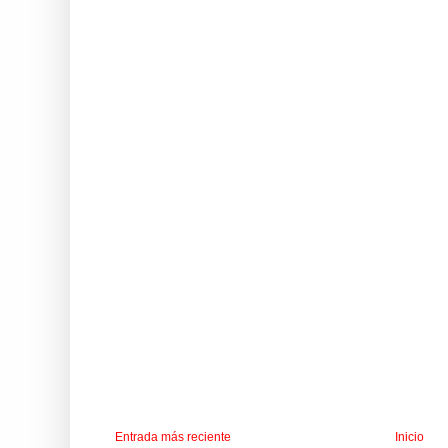
Entrada más reciente
Inicio