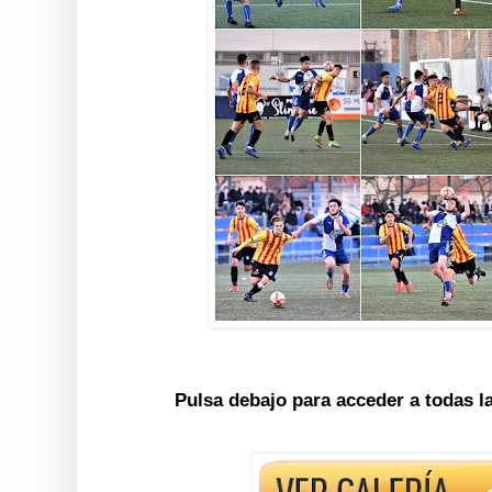
Pulsa debajo para acceder a todas l