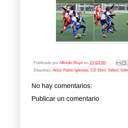
Publicado por
Alfredo Royo
en
23:03:00
Etiquetas:
Actur Pablo Iglesias
,
CD Ebro
,
fútbol
,
fútb
No hay comentarios:
Publicar un comentario