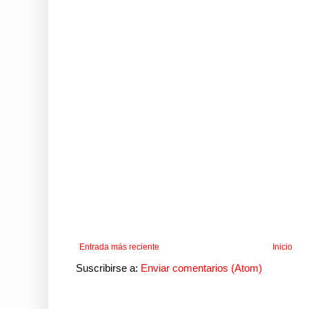
Entrada más reciente
Inicio
Suscribirse a:
Enviar comentarios (Atom)