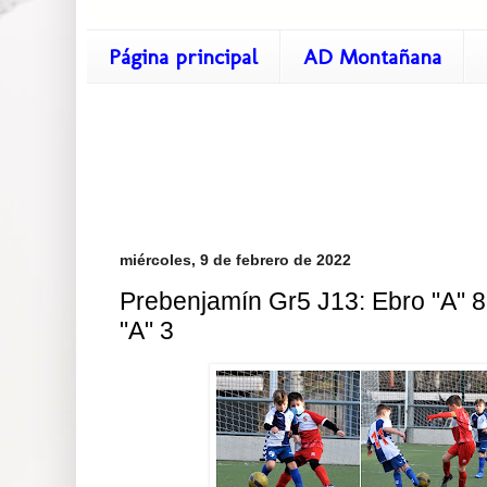
Página principal
AD Montañana
miércoles, 9 de febrero de 2022
Prebenjamín Gr5 J13: Ebro "A" 8 
"A" 3