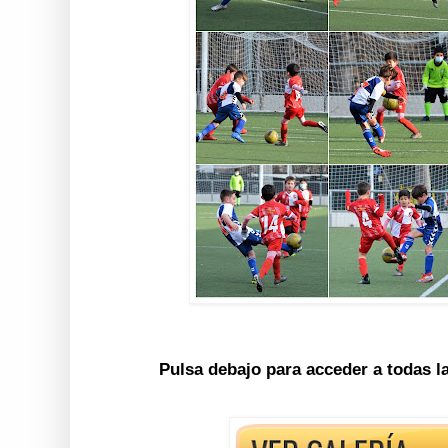
Pulsa debajo para acceder a todas l