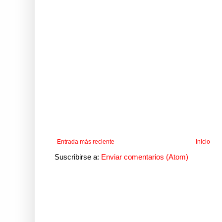
Entrada más reciente
Inicio
Suscribirse a:
Enviar comentarios (Atom)