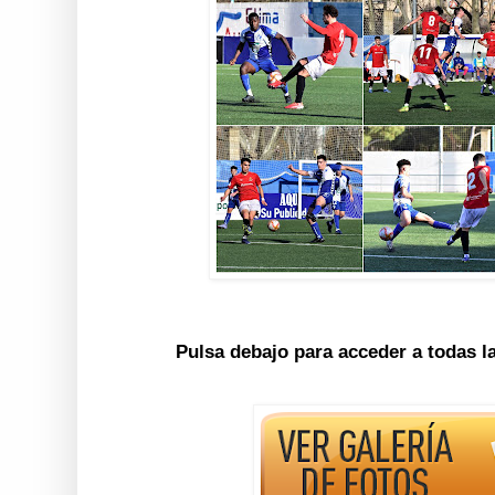
Pulsa debajo para acceder a todas l