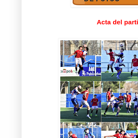
Acta del part