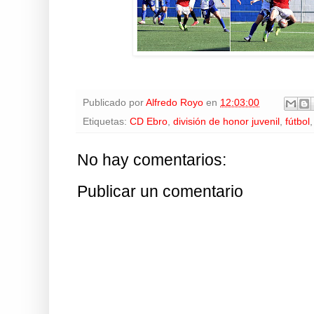
Publicado por
Alfredo Royo
en
12:03:00
Etiquetas:
CD Ebro
,
división de honor juvenil
,
fútbol
No hay comentarios:
Publicar un comentario