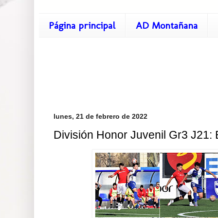
Página principal
AD Montañana
lunes, 21 de febrero de 2022
División Honor Juvenil Gr3 J21: 