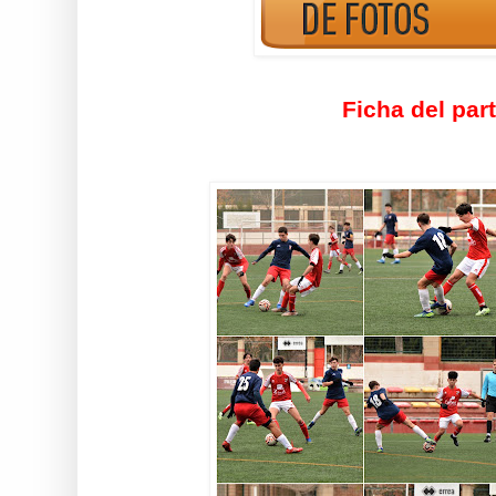
Ficha del par