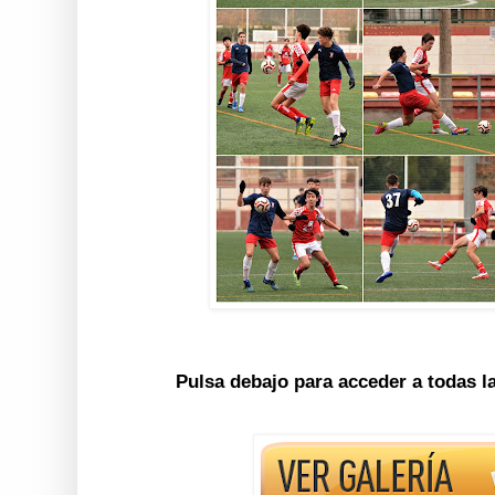
Pulsa debajo para acceder a todas l