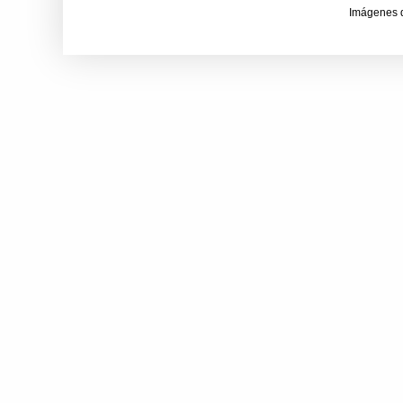
Imágenes 