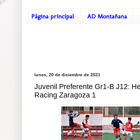
Página principal
AD Montañana
lunes, 20 de diciembre de 2021
Juvenil Preferente Gr1-B J12: He
Racing Zaragoza 1