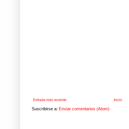
Entrada más reciente
Inicio
Suscribirse a:
Enviar comentarios (Atom)