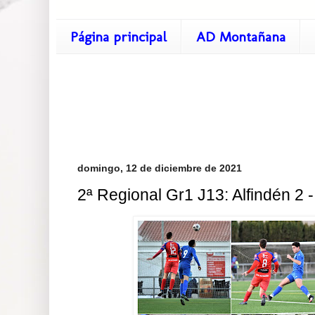
Página principal
AD Montañana
domingo, 12 de diciembre de 2021
2ª Regional Gr1 J13: Alfindén 2