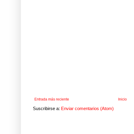
Entrada más reciente
Inicio
Suscribirse a:
Enviar comentarios (Atom)