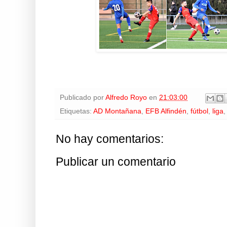
Publicado por
Alfredo Royo
en
21:03:00
Etiquetas:
AD Montañana
,
EFB Alfindén
,
fútbol
,
liga
No hay comentarios:
Publicar un comentario