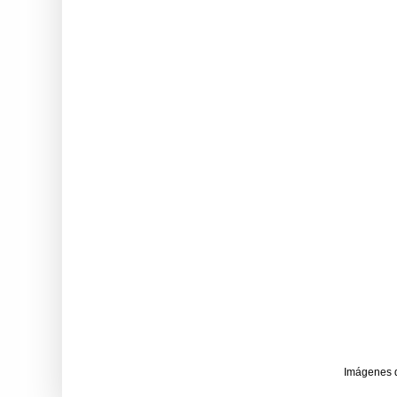
Imágenes 