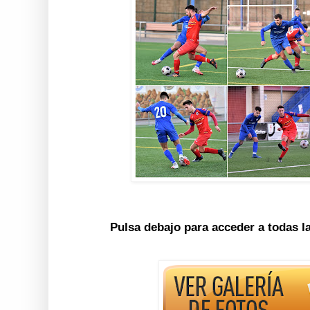
Pulsa debajo para acceder a todas l