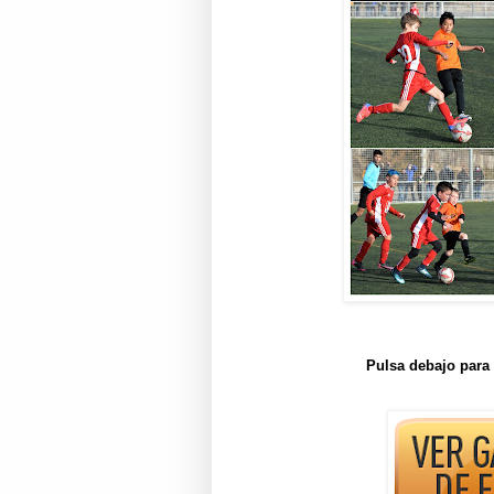
Pulsa debajo para 