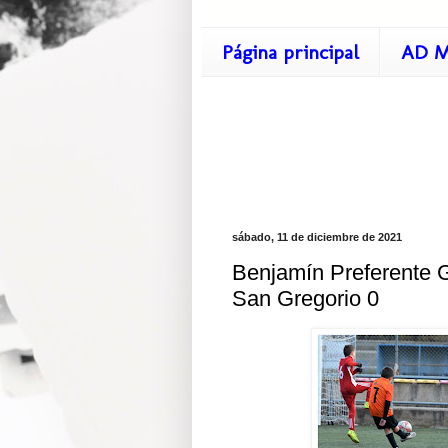
Página principal
AD M
sábado, 11 de diciembre de 2021
Benjamín Preferente G
San Gregorio 0