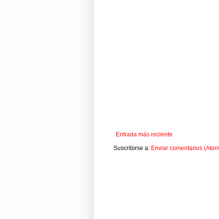
Entrada más reciente
Suscribirse a:
Enviar comentarios (Atom