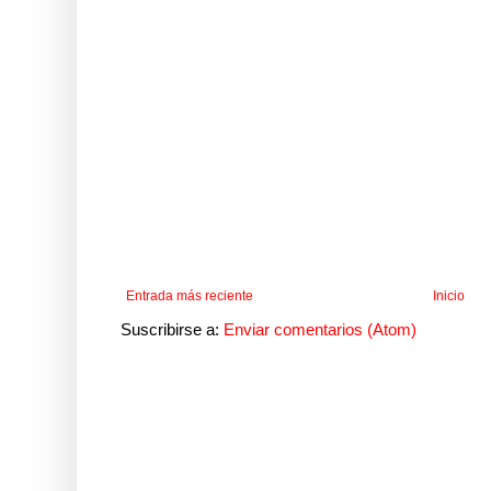
Entrada más reciente
Inicio
Suscribirse a:
Enviar comentarios (Atom)