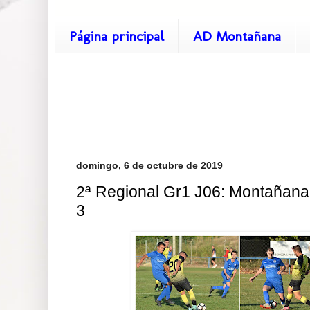
Página principal
AD Montañana
domingo, 6 de octubre de 2019
2ª Regional Gr1 J06: Montañana
3