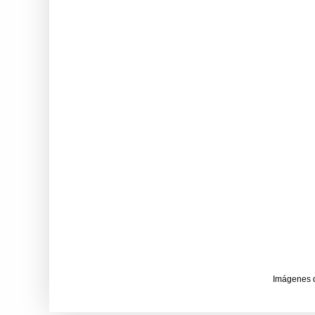
Imágenes 