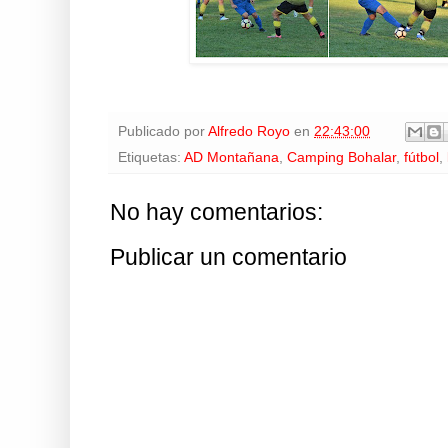
Publicado por
Alfredo Royo
en
22:43:00
Etiquetas:
AD Montañana
,
Camping Bohalar
,
fútbol
,
No hay comentarios:
Publicar un comentario