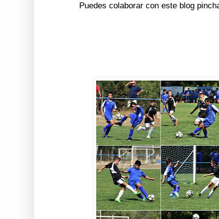
Puedes colaborar con este blog pinch