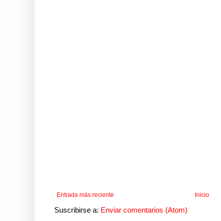
Entrada más reciente
Inicio
Suscribirse a:
Enviar comentarios (Atom)