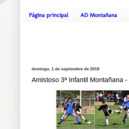
Página principal
AD Montañana
domingo, 1 de septiembre de 2019
Amistoso 3ª Infantil Montañana - 1