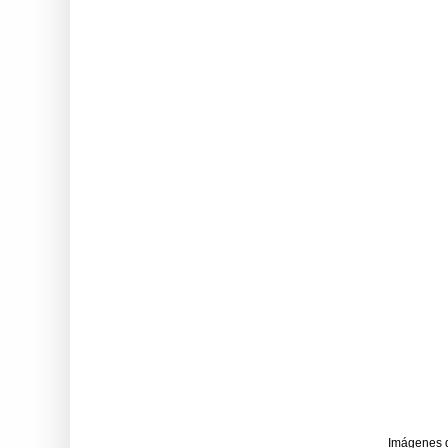
Imágenes 