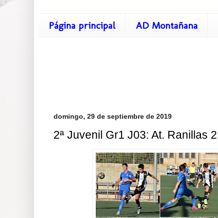
Página principal
AD Montañana
domingo, 29 de septiembre de 2019
2ª Juvenil Gr1 J03: At. Ranillas 