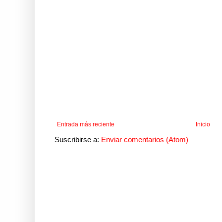
Entrada más reciente
Inicio
Suscribirse a:
Enviar comentarios (Atom)