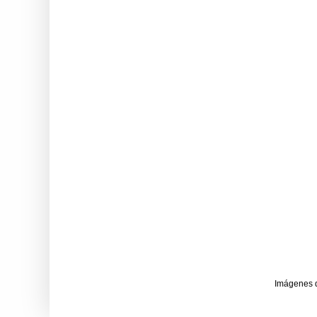
Imágenes 