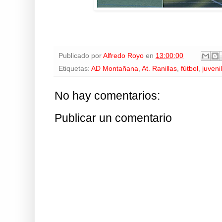
Publicado por
Alfredo Royo
en
13:00:00
Etiquetas:
AD Montañana
,
At. Ranillas
,
fútbol
,
juvenil
No hay comentarios:
Publicar un comentario