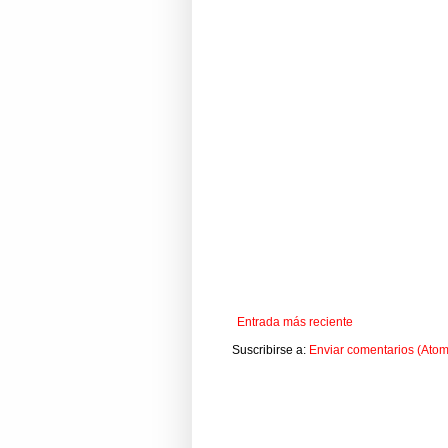
Entrada más reciente
Suscribirse a:
Enviar comentarios (Atom