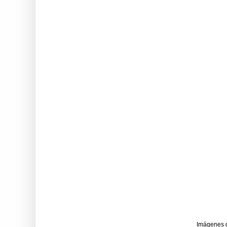
Imágenes 