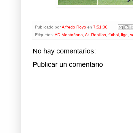
Publicado por
Alfredo Royo
en
7:51:00
Etiquetas:
AD Montañana
,
At. Ranillas
,
fútbol
,
liga
,
s
No hay comentarios:
Publicar un comentario