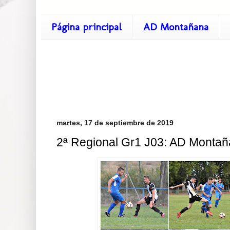
Página principal
AD Montañana
martes, 17 de septiembre de 2019
2ª Regional Gr1 J03: AD Montañan