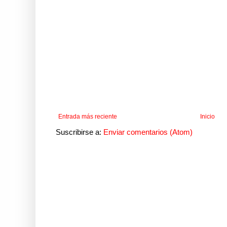
Entrada más reciente
Inicio
Suscribirse a:
Enviar comentarios (Atom)