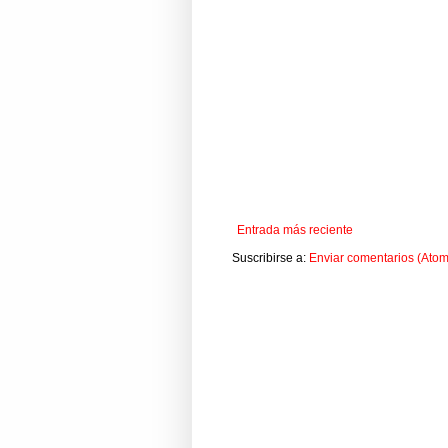
Entrada más reciente
Suscribirse a:
Enviar comentarios (Atom