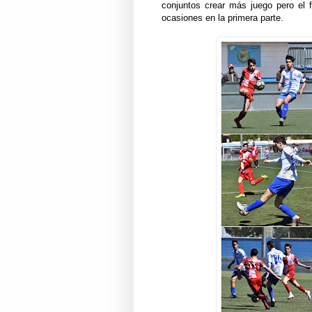
conjuntos crear más juego pero el 
ocasiones en la primera parte.