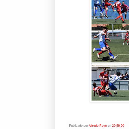
Publicado por
Alfredo Royo
en
20:59:00