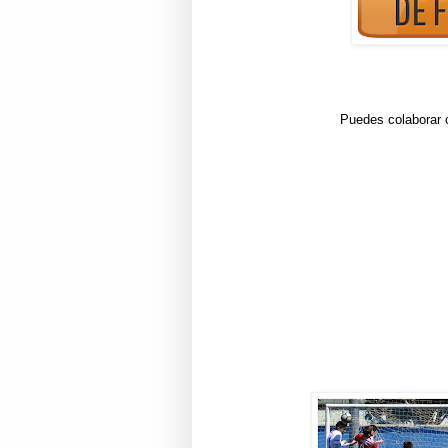
Puedes colaborar c