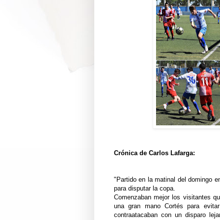
Crónica de Carlos Lafarga:
"Partido en la matinal del domingo e
para disputar la copa.
Comenzaban mejor los visitantes que
una gran mano Cortés para evitar
contraatacaban con un disparo leja