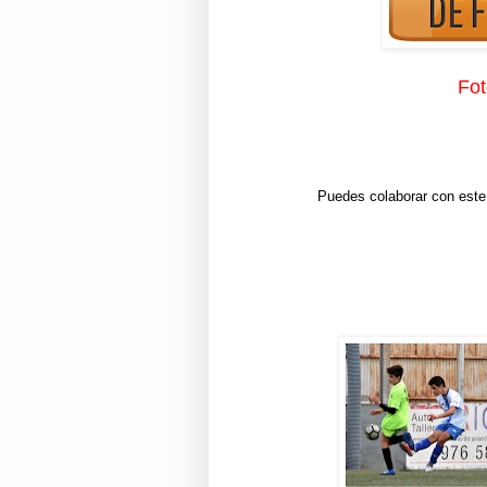
Fot
Puedes colaborar con este 