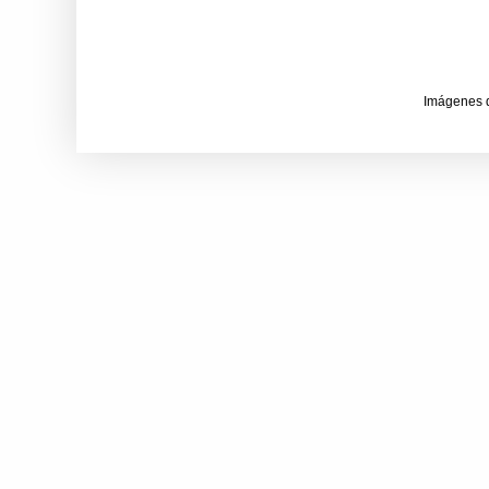
Imágenes 