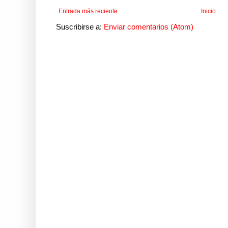
Entrada más reciente
Inicio
Suscribirse a:
Enviar comentarios (Atom)