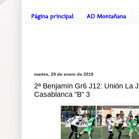
Página principal
AD Montañana
martes, 29 de enero de 2019
2ª Benjamín Gr6 J12: Unión La Jo
Casablanca "B" 3