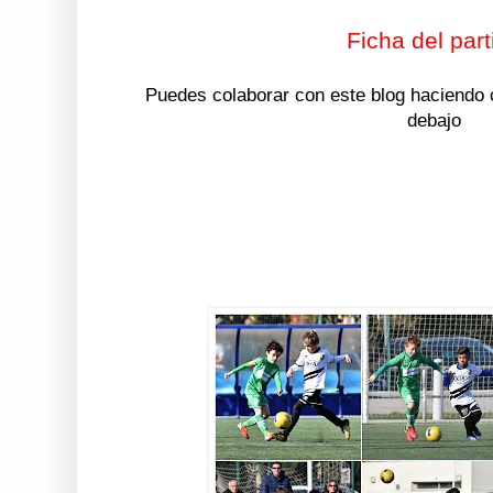
Ficha del part
Puedes colaborar con este blog haciendo c
debajo