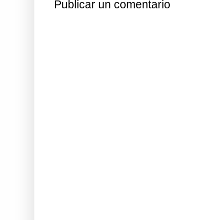
Publicar un comentario