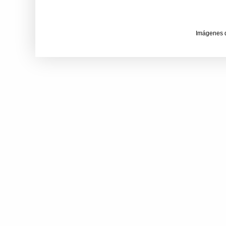
Imágenes 