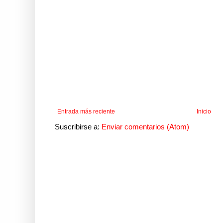
Entrada más reciente
Inicio
Suscribirse a:
Enviar comentarios (Atom)