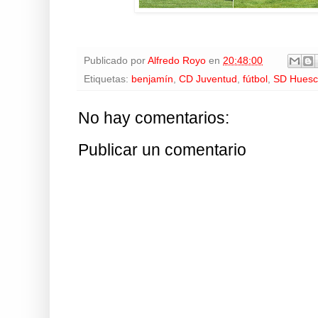
Publicado por
Alfredo Royo
en
20:48:00
Etiquetas:
benjamín
,
CD Juventud
,
fútbol
,
SD Hues
No hay comentarios:
Publicar un comentario