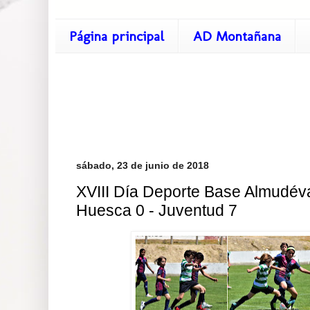
Página principal
AD Montañana
sábado, 23 de junio de 2018
XVIII Día Deporte Base Almudév
Huesca 0 - Juventud 7