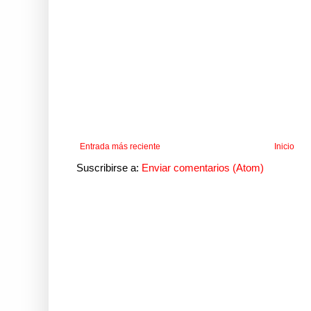
Entrada más reciente
Inicio
Suscribirse a:
Enviar comentarios (Atom)