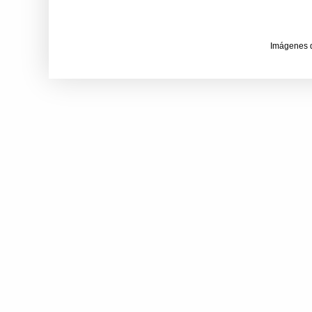
Imágenes 