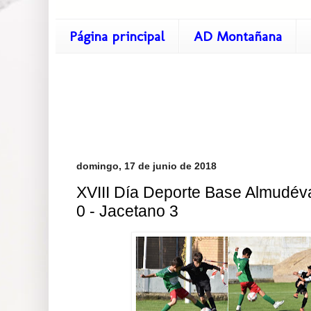
Página principal
AD Montañana
domingo, 17 de junio de 2018
XVIII Día Deporte Base Almudév
0 - Jacetano 3