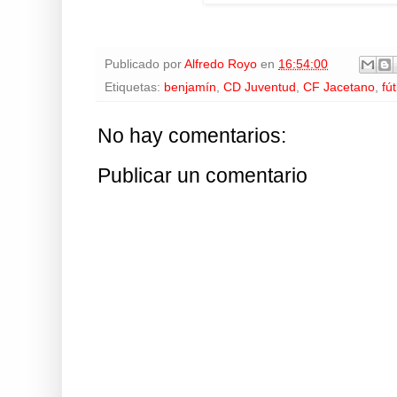
Publicado por
Alfredo Royo
en
16:54:00
Etiquetas:
benjamín
,
CD Juventud
,
CF Jacetano
,
fú
No hay comentarios:
Publicar un comentario