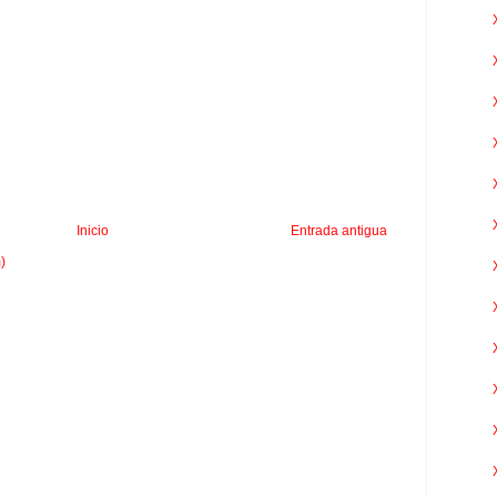
Inicio
Entrada antigua
)