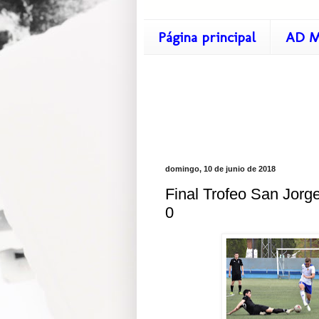
Página principal
AD M
domingo, 10 de junio de 2018
Final Trofeo San Jorge
0