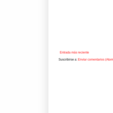
Entrada más reciente
Suscribirse a:
Enviar comentarios (Atom