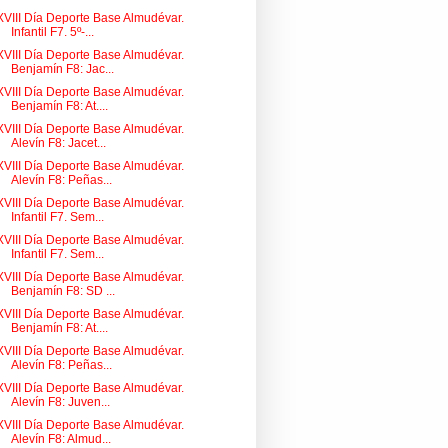
XVIII Día Deporte Base Almudévar.
Infantil F7. 5º-...
XVIII Día Deporte Base Almudévar.
Benjamín F8: Jac...
XVIII Día Deporte Base Almudévar.
Benjamín F8: At....
XVIII Día Deporte Base Almudévar.
Alevín F8: Jacet...
XVIII Día Deporte Base Almudévar.
Alevín F8: Peñas...
XVIII Día Deporte Base Almudévar.
Infantil F7. Sem...
XVIII Día Deporte Base Almudévar.
Infantil F7. Sem...
XVIII Día Deporte Base Almudévar.
Benjamín F8: SD ...
XVIII Día Deporte Base Almudévar.
Benjamín F8: At....
XVIII Día Deporte Base Almudévar.
Alevín F8: Peñas...
XVIII Día Deporte Base Almudévar.
Alevín F8: Juven...
XVIII Día Deporte Base Almudévar.
Alevín F8: Almud...