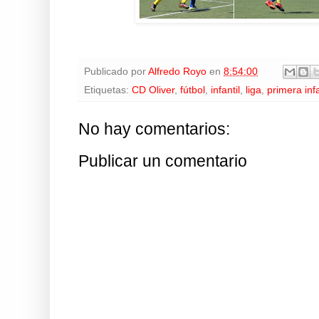
Publicado por
Alfredo Royo
en
8:54:00
Etiquetas:
CD Oliver
,
fútbol
,
infantil
,
liga
,
primera infa
No hay comentarios:
Publicar un comentario