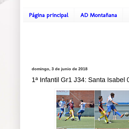
Página principal
AD Montañana
domingo, 3 de junio de 2018
1ª Infantil Gr1 J34: Santa Isabel 0