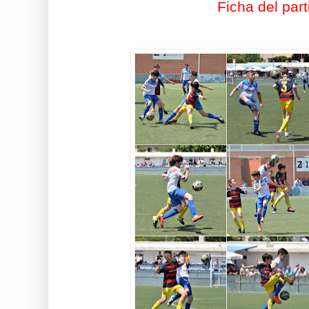
Ficha del part