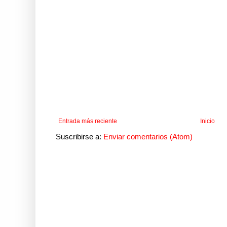
Entrada más reciente
Inicio
Suscribirse a:
Enviar comentarios (Atom)