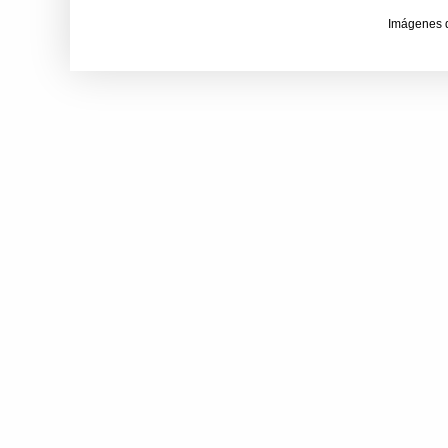
Imágenes 