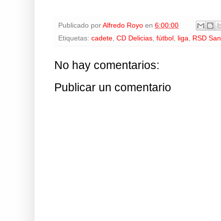
Publicado por
Alfredo Royo
en
6:00:00
Etiquetas:
cadete
,
CD Delicias
,
fútbol
,
liga
,
RSD Sant
No hay comentarios:
Publicar un comentario