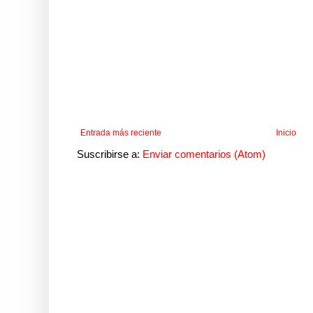
Entrada más reciente
Inicio
Suscribirse a:
Enviar comentarios (Atom)