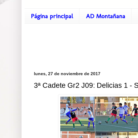
Página principal
AD Montañana
lunes, 27 de noviembre de 2017
3ª Cadete Gr2 J09: Delicias 1 - 