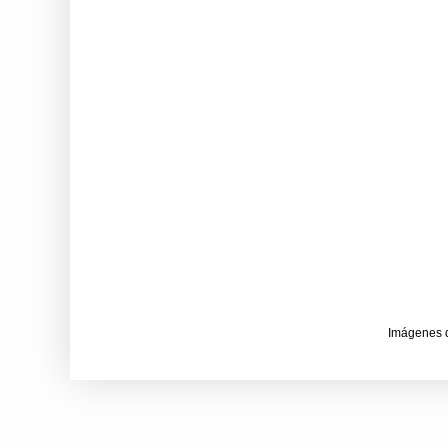
Imágenes 