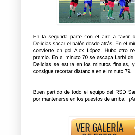
En la segunda parte con el aire a favor de
Delicias sacar el balón desde atrás. En el mi
convierte en gol Álex López. Hubo otro r
premio. En el minuto 70 se escapa Larbi de 
Delicias se estira en los minutos finales, 
consigue recortar distancia en el minuto 79.
Buen partido de todo el equipo del RSD San
por mantenerse en los puestos de arriba. ¡A