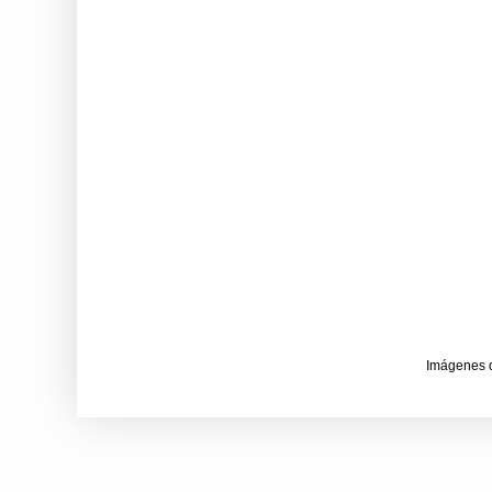
Imágenes 