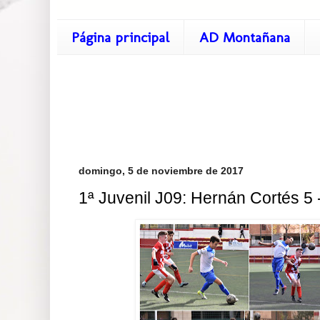
Página principal
AD Montañana
domingo, 5 de noviembre de 2017
1ª Juvenil J09: Hernán Cortés 5 