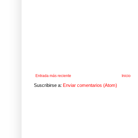
Entrada más reciente
Inicio
Suscribirse a:
Enviar comentarios (Atom)