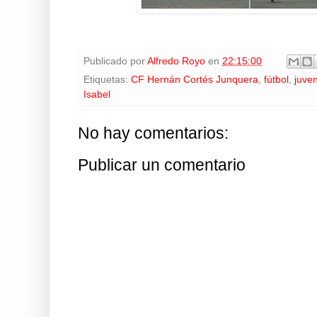
Publicado por
Alfredo Royo
en
22:15:00
Etiquetas:
CF Hernán Cortés Junquera
,
fútbol
,
juven
Isabel
No hay comentarios:
Publicar un comentario