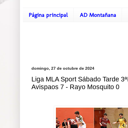
Página principal
AD Montañana
domingo, 27 de octubre de 2024
Liga MLA Sport Sábado Tarde 3ª
Avispaos 7 - Rayo Mosquito 0