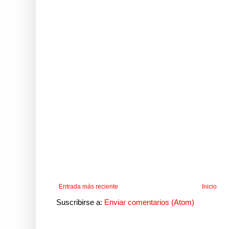
Entrada más reciente
Inicio
Suscribirse a:
Enviar comentarios (Atom)