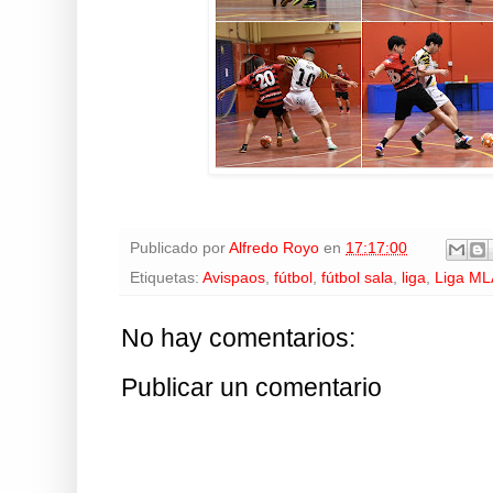
Publicado por
Alfredo Royo
en
17:17:00
Etiquetas:
Avispaos
,
fútbol
,
fútbol sala
,
liga
,
Liga ML
No hay comentarios:
Publicar un comentario