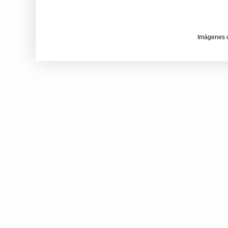
Imágenes 