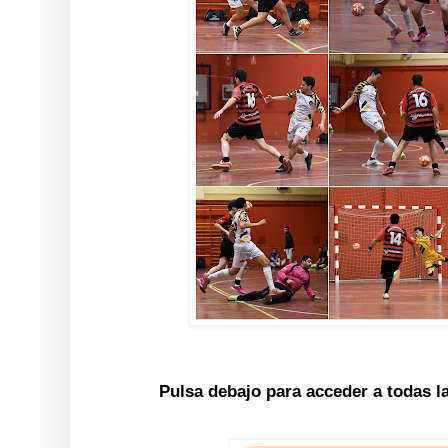
Pulsa debajo para acceder a todas l