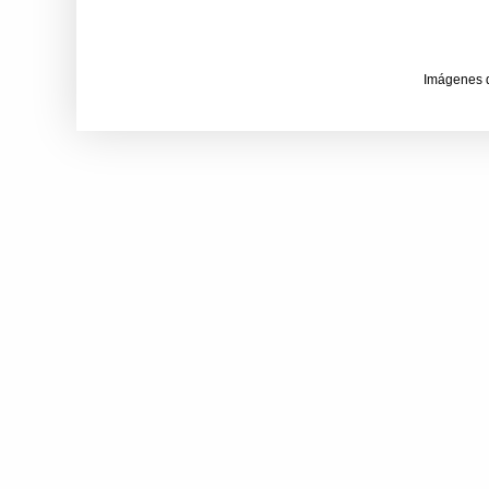
Imágenes 