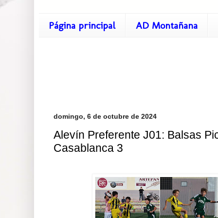
Página principal
AD Montañana
domingo, 6 de octubre de 2024
Alevín Preferente J01: Balsas Pica
Casablanca 3