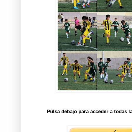
Pulsa debajo para acceder a todas l