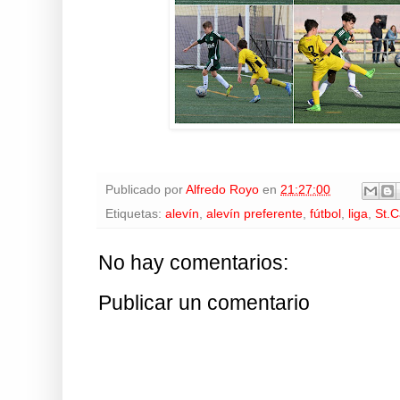
Publicado por
Alfredo Royo
en
21:27:00
Etiquetas:
alevín
,
alevín preferente
,
fútbol
,
liga
,
St.
No hay comentarios:
Publicar un comentario