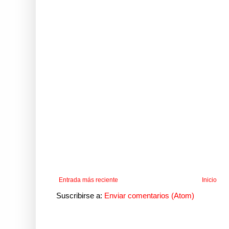
Entrada más reciente
Inicio
Suscribirse a:
Enviar comentarios (Atom)