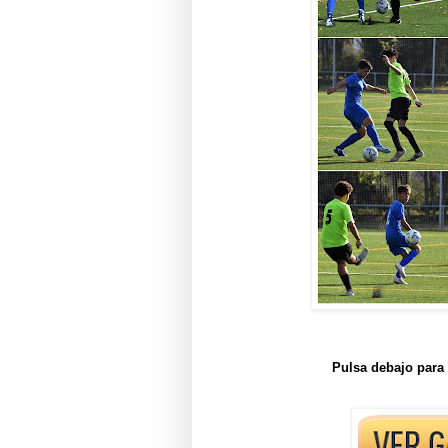
Pulsa debajo para 