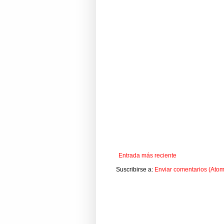
Entrada más reciente
Suscribirse a:
Enviar comentarios (Atom