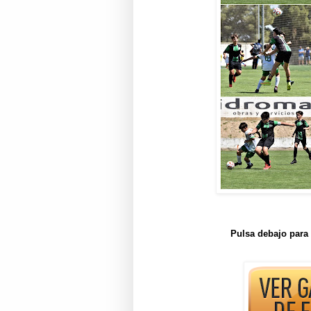
Pulsa debajo para 