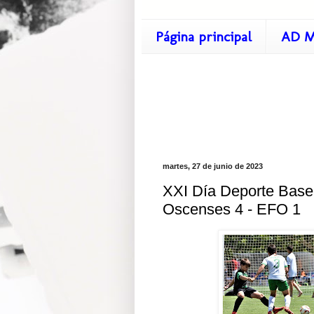
Página principal
AD M
martes, 27 de junio de 2023
XXI Día Deporte Base 
Oscenses 4 - EFO 1