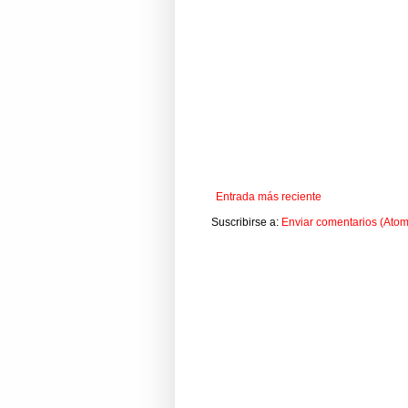
Entrada más reciente
Suscribirse a:
Enviar comentarios (Atom