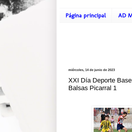
Página principal
AD M
miércoles, 14 de junio de 2023
XXI Día Deporte Base 
Balsas Picarral 1