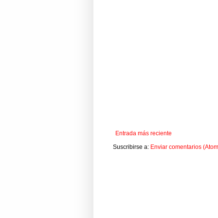
Entrada más reciente
Suscribirse a:
Enviar comentarios (Atom