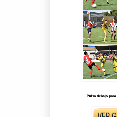
Pulsa debajo para 