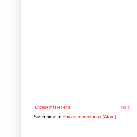
Entrada más reciente
Inicio
Suscribirse a:
Enviar comentarios (Atom)