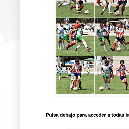
Pulsa debajo para acceder a todas l