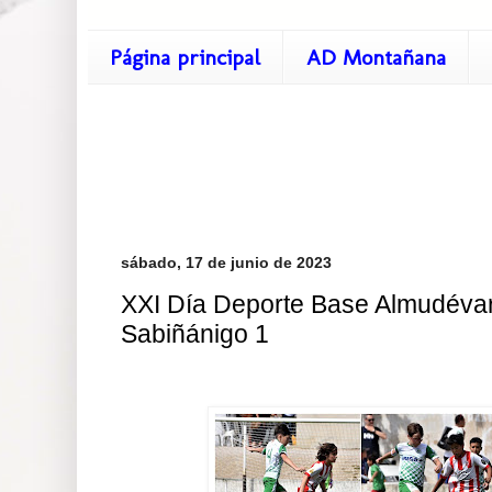
Página principal
AD Montañana
sábado, 17 de junio de 2023
XXI Día Deporte Base Almudévar.
Sabiñánigo 1