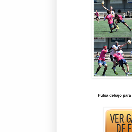
Pulsa debajo para 