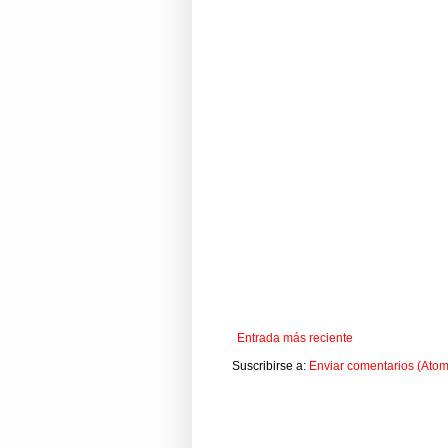
Entrada más reciente
Suscribirse a:
Enviar comentarios (Atom