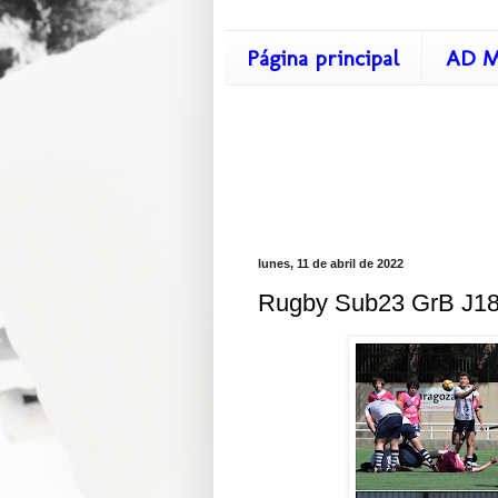
Página principal
AD M
lunes, 11 de abril de 2022
Rugby Sub23 GrB J18