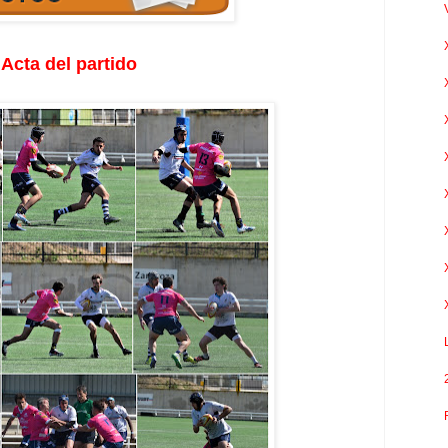
Acta del partido