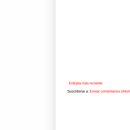
Entrada más reciente
Suscribirse a:
Enviar comentarios (Atom