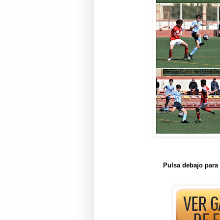
Pulsa debajo para 