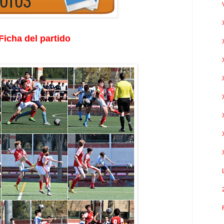
Ficha del partido