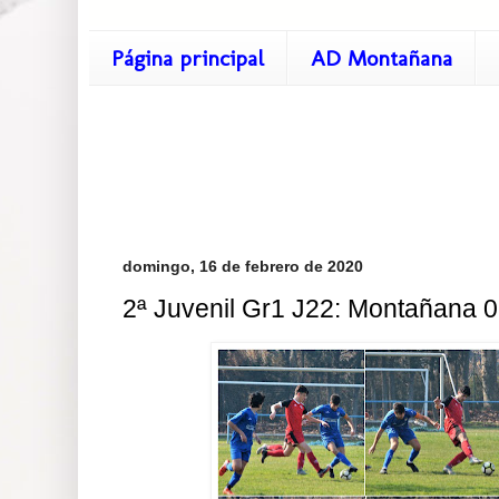
Página principal
AD Montañana
domingo, 16 de febrero de 2020
2ª Juvenil Gr1 J22: Montañana 0