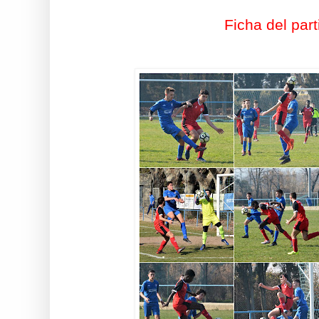
Ficha del part