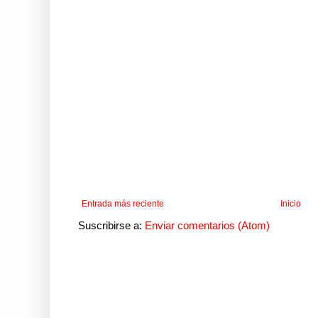
Entrada más reciente
Inicio
Suscribirse a:
Enviar comentarios (Atom)