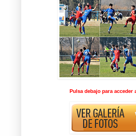
Pulsa debajo para acceder 