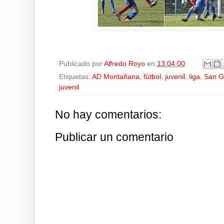
Publicado por
Alfredo Royo
en
13:04:00
Etiquetas:
AD Montañana
,
fútbol
,
juvenil
,
liga
,
San G
juvenil
No hay comentarios:
Publicar un comentario