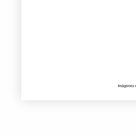
Imágenes 