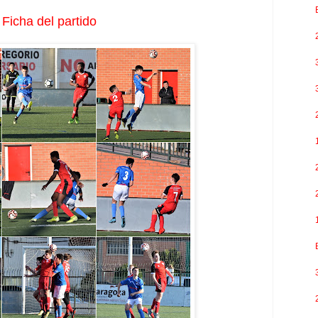
Ficha del partido