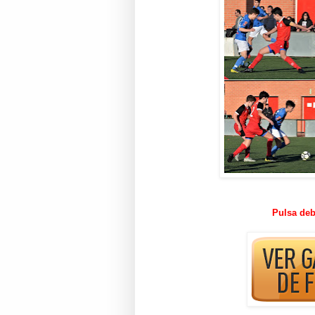
Pulsa deb