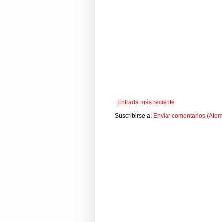
Entrada más reciente
Suscribirse a:
Enviar comentarios (Atom