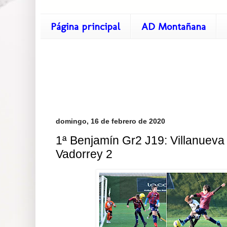
Página principal
AD Montañana
domingo, 16 de febrero de 2020
1ª Benjamín Gr2 J19: Villanueva 
Vadorrey 2