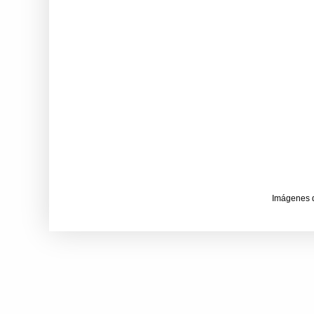
Imágenes 