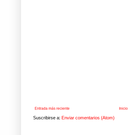
Entrada más reciente
Inicio
Suscribirse a:
Enviar comentarios (Atom)