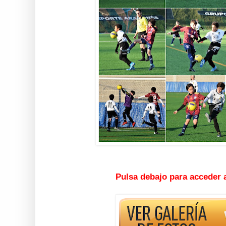
Pulsa debajo para acceder 